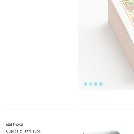
Altri Progetti
Guarda gli altri lavori