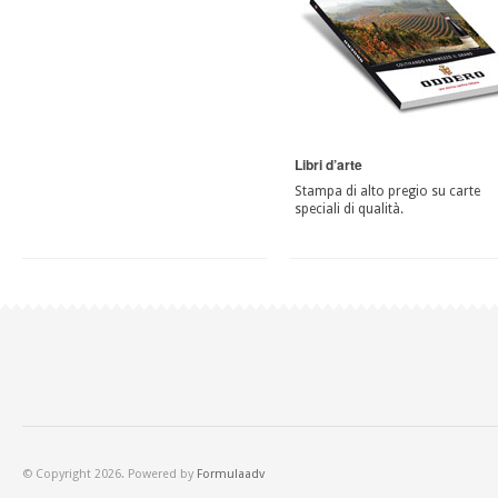
Libri d’arte
Stampa di alto pregio su carte
speciali di qualità.
© Copyright 2026. Powered by
Formulaadv